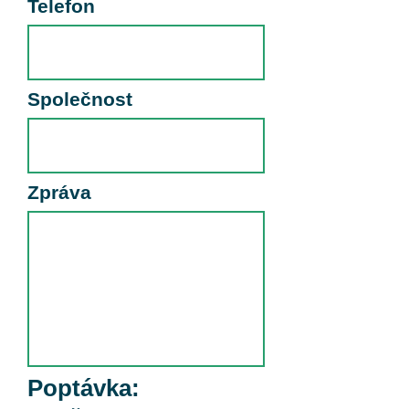
Telefon
Společnost
Zpráva
Poptávka: