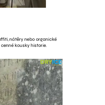
ffiti, nátěry nebo organické
 cenné kousky historie.