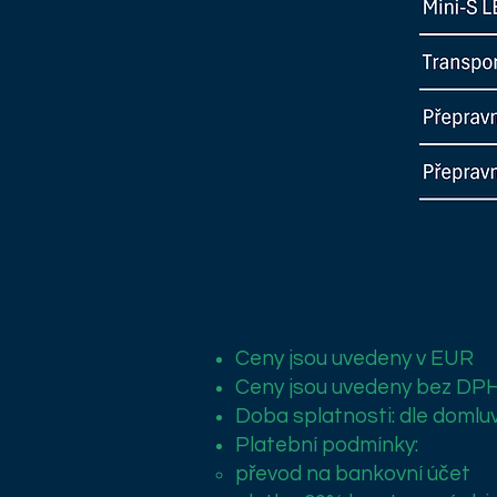
Ceny jsou uvedeny v EUR
Ceny jsou uvedeny bez DP
Doba splatnosti: dle domlu
Platební podmínky:
převod na bankovní účet