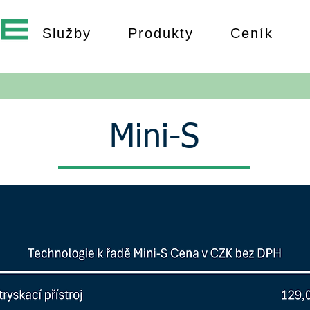
Služby
Produkty
Ceník
Mini-S