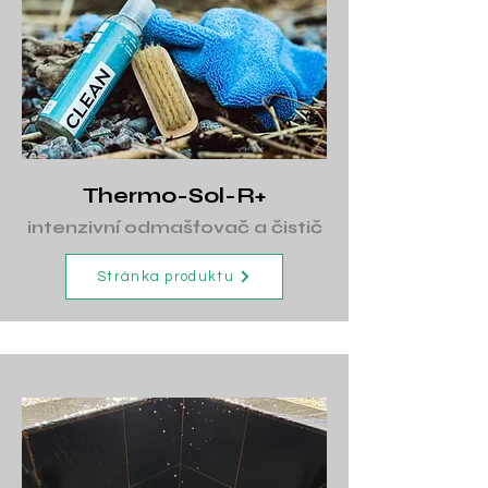
Thermo-Sol-R+
intenzivní odmašťovač a čistič
Stránka produktu