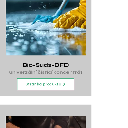
Bio-Suds-DFD
univerzální čisticí koncentrát
Stránka produktu