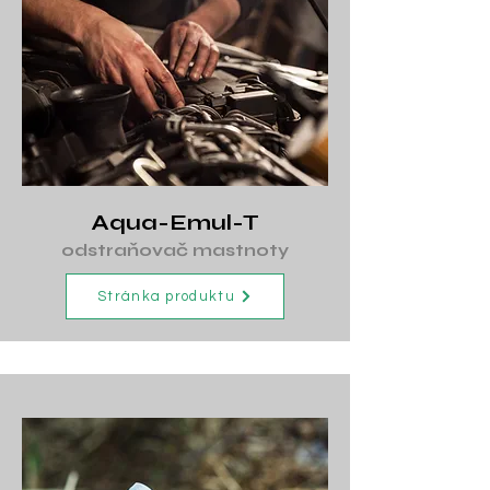
Aqua-Emul-T
odstraňovač mastnoty
Stránka produktu